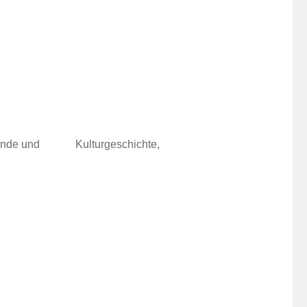
lkskunde und Kulturgeschichte,