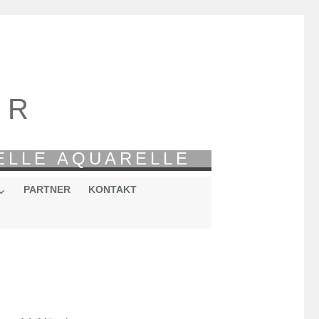
ER
ELLE AQUARELLE
PARTNER
KONTAKT