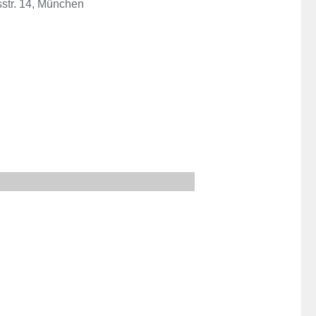
sstr. 14, München