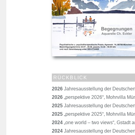
RÜCKBLICK
2026
Jahresausstellung der Deutschen 
2026
„perspektive 2026“, Mohrvilla Mü
2025
Jahresausstellung der Deutschen 
2025
„perspektive 2025“, Mohrvilla Mü
2024
„one world – two views“, Gstadt
2024
Jahresausstellung der Deutschen 