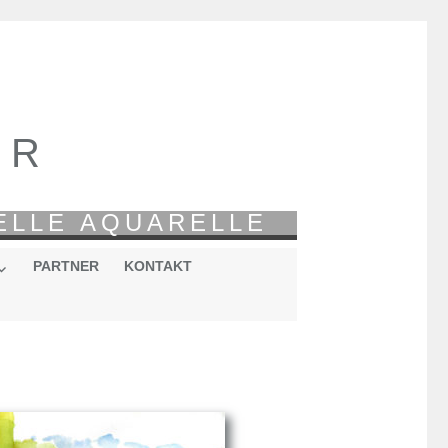
ER
ELLE AQUARELLE
PARTNER
KONTAKT